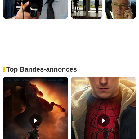
Top Bandes-annonces