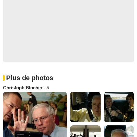
Plus de photos
Christoph Blocher
- 5