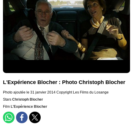
L'Expérience Blocher : Photo Christoph Blocher
Photo ajoutée le 31 janvier 2014
Copyright Les Films du Losange
Stars
Christoph Blocher
Film
L'Expérience Blocher