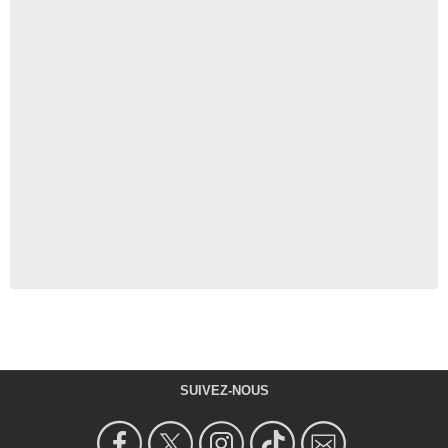
SUIVEZ-NOUS