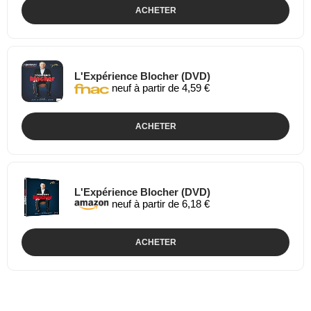
ACHETER
L'Expérience Blocher (DVD)
neuf à partir de 4,59 €
ACHETER
L'Expérience Blocher (DVD)
neuf à partir de 6,18 €
ACHETER