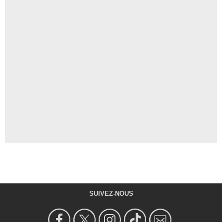
SUIVEZ-NOUS