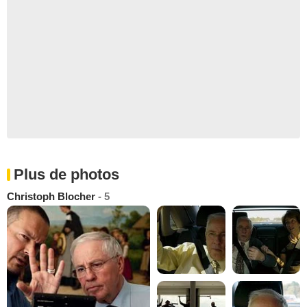
Plus de photos
Christoph Blocher
- 5