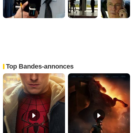
Top Bandes-annonces