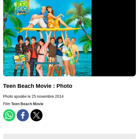
Teen Beach Movie : Photo
Photo ajoutée le 25 novembre 2014
Film
Teen Beach Movie