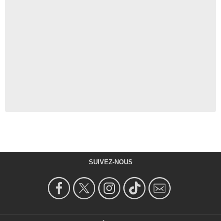
SUIVEZ-NOUS