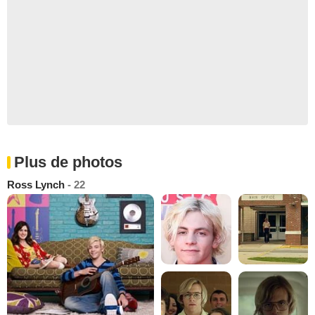
Plus de photos
Ross Lynch
- 22