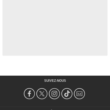
SUIVEZ-NOUS