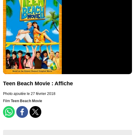
Teen Beach Movie : Affiche
Photo ajoutée le 27 février 2018
Film
Teen Beach Movie