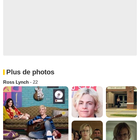
Plus de photos
Ross Lynch
- 22