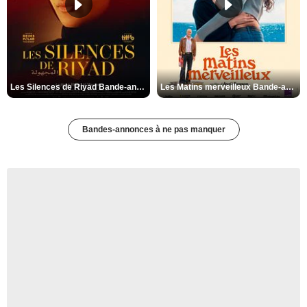
Les Silences de Riyad Bande-annonce VO STFR
Les Matins merveilleux Bande-annonce VF
Bandes-annonces à ne pas manquer