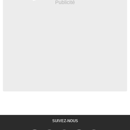
SUIVEZ-NOUS