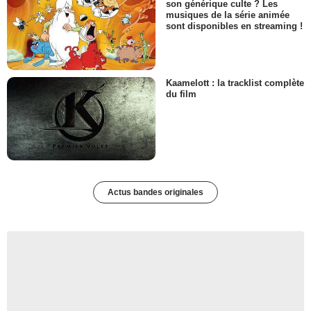
son générique culte ? Les
musiques de la série animée
sont disponibles en streaming !
Kaamelott : la tracklist complète
du film
Actus bandes originales