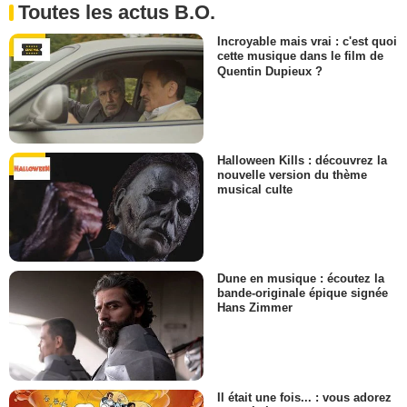
Toutes les actus B.O.
Incroyable mais vrai : c'est quoi
cette musique dans le film de
Quentin Dupieux ?
Halloween Kills : découvrez la
nouvelle version du thème
musical culte
Dune en musique : écoutez la
bande-originale épique signée
Hans Zimmer
Il était une fois... : vous adorez