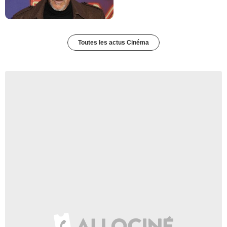
Toutes les actus Cinéma