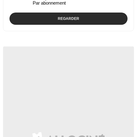
Par abonnement
REGARDER