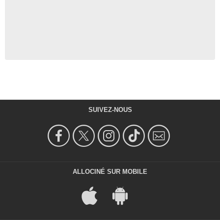
SUIVEZ-NOUS
ALLOCINÉ SUR MOBILE