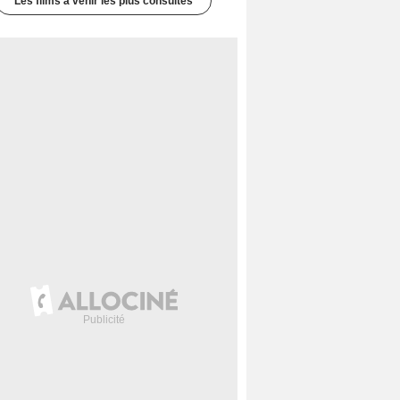
Les films à venir les plus consultés