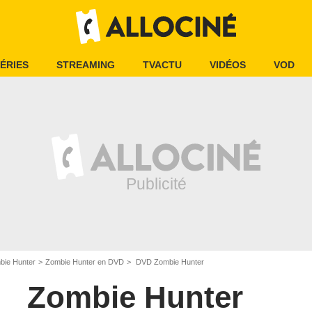
ÉRIES
STREAMING
TVACTU
VIDÉOS
VOD
bie Hunter
Zombie Hunter en DVD
DVD Zombie Hunter
Zombie Hunter