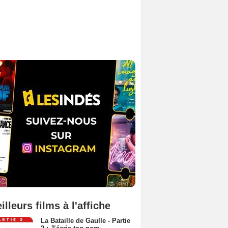
illeurs films à l'affiche
La Bataille de Gaulle - Partie