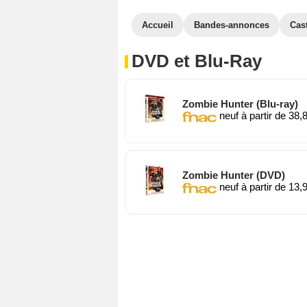
Accueil
Bandes-annonces
Cas
DVD et Blu-Ray
Zombie Hunter (Blu-ray)
neuf à partir de 38,
Zombie Hunter (DVD)
neuf à partir de 13,