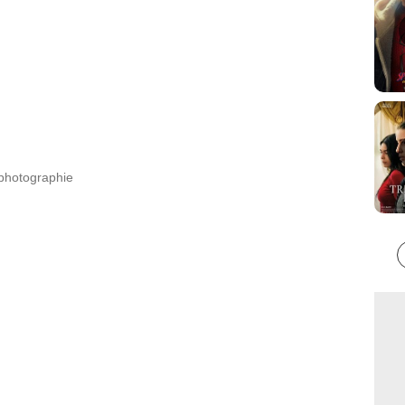
 photographie