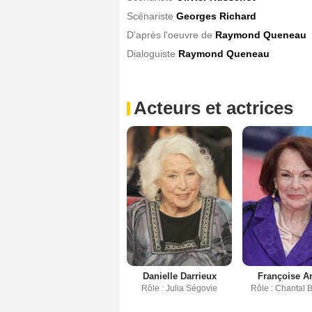
Scénariste
Georges Richard
D'après l'oeuvre de
Raymond Queneau
Dialoguiste
Raymond Queneau
Acteurs et actrices
Danielle Darrieux
Françoise A
Rôle : Julia Ségovie
Rôle : Chantal 