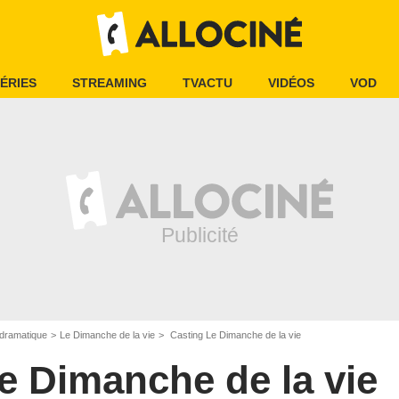
ÉRIES
STREAMING
TVACTU
VIDÉOS
VOD
dramatique
Le Dimanche de la vie
Casting Le Dimanche de la vie
e Dimanche de la vie