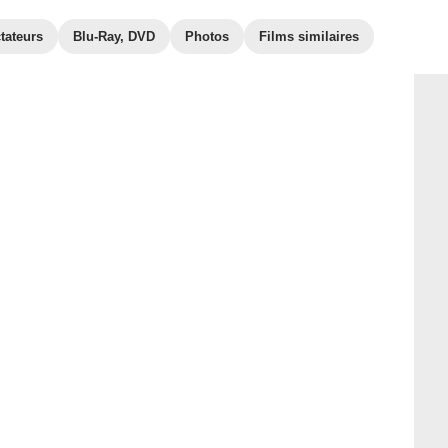
tateurs
Blu-Ray, DVD
Photos
Films similaires