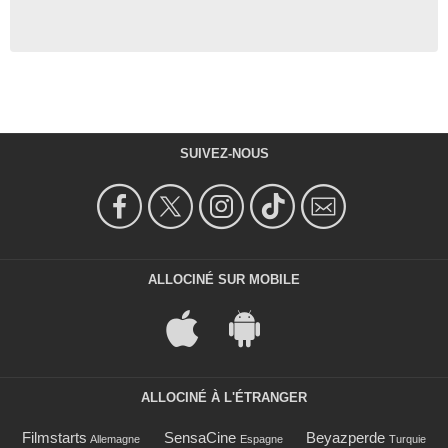
SUIVEZ-NOUS
ALLOCINÉ SUR MOBILE
ALLOCINÉ À L'ÉTRANGER
Filmstarts
SensaCine
Beyazperde
Allemagne
Espagne
Turquie