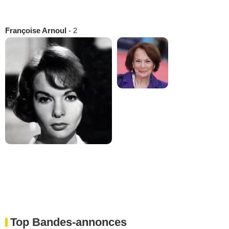
Françoise Arnoul
- 2
Top Bandes-annonces