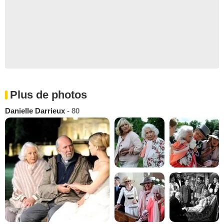
Plus de photos
Danielle Darrieux
- 80