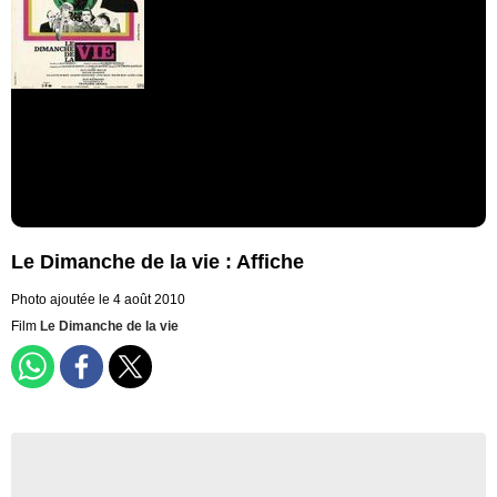
Le Dimanche de la vie : Affiche
Photo ajoutée le 4 août 2010
Film
Le Dimanche de la vie