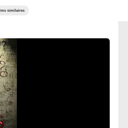
lms similaires