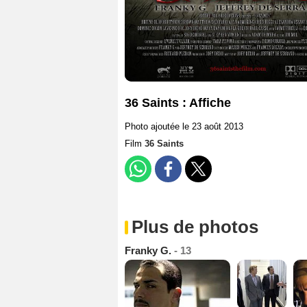
36 Saints : Affiche
Photo ajoutée le 23 août 2013
Film
36 Saints
Plus de photos
Franky G.
- 13