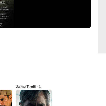
Jaime Tirelli
- 1