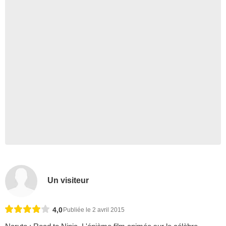
Un visiteur
4,0
Publiée le 2 avril 2015