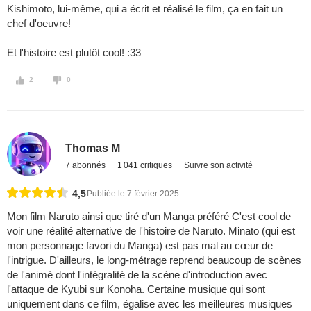
Kishimoto, lui-même, qui a écrit et réalisé le film, ça en fait un
chef d'oeuvre!
Et l'histoire est plutôt cool! :33
2
0
Thomas M
7 abonnés
1 041 critiques
Suivre son activité
4,5
Publiée le 7 février 2025
Mon film Naruto ainsi que tiré d'un Manga préféré C'est cool de
voir une réalité alternative de l'histoire de Naruto. Minato (qui est
mon personnage favori du Manga) est pas mal au cœur de
l'intrigue. D'ailleurs, le long-métrage reprend beaucoup de scènes
de l'animé dont l'intégralité de la scène d'introduction avec
l'attaque de Kyubi sur Konoha. Certaine musique qui sont
uniquement dans ce film, égalise avec les meilleures musiques