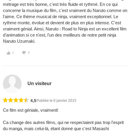
métrage est très bonne, c'est très fluide et rythmé. En ce qui
concerne la musique du film, c'est vraiment du Naruto comme on
l'aime. Ce thème musical de ninja, vraiment exceptionnel. Le
rythme monte, évolue et devient de plus en plus intense. C'est
vraiment génial. Ainsi, Naruto : Road to Ninja est un excellent film
d'animation si ce n'est, l'un des meilleurs de notre petit ninja
Naruto Uzumaki.
1
0
Un visiteur
4,5
Publiée le 6 janvier 2015
Ce film est géniale, vraiment!
Ca change des autres films, qui ne respectaient pas trop l'esprit
du manga, mais celui-là, étant donné que c'est Masashi