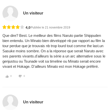
Un visiteur
4,0
Publiée le 21 novembre 2019
Que dire? Best. Le meilleur des films Naruto partie Shippuden
bien entendu. Un Minato bien développé nb par rapport au film la
tour perdue que je trouvais nb trop lourd tout comme the last.un
Sasuke moins sombre. On a la réponse que serait Naruto avec
ses parents vivants.d'ailleurs la série a un arc alternative sous le
genjustsu ou Tsunade voit sa timeline ou Minato serait encore
vivant et Hokage. D'ailleurs Minato est mon Hokage préféré.
0
0
Un visiteur