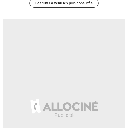
Les films à venir les plus consultés