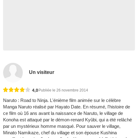
Un visiteur
4,0
Publiée le 26 novembre 2014
Naruto : Road to Ninja. L'énième film animée sur le célèbre
Manga Naruto réalisé par Hayato Date. En résumé, l'histoire de
ce film où 16 ans avant la naissance de Naruto, le village de
Konoha est attaqué par le démon-renard Kyûbi, qui a été relâché
par un mystérieux homme masqué. Pour sauver le village,
Minato Namikaze, chef du village et son épouse Kushina