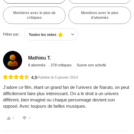
Membres avec le plus de
Membres avec le plus
critiques
d'abonnés
Filtrer par :
Toutes les notes
Mathieu T.
9 abonnés
378 critiques
Suivre son activité
4,5
Publiée le 5 janvier 2014
J'adore ce film, étant un grand fan de l'univers de Naruto, on peut
difficilement faire plus intéressant. On a le droit à un univers
différent, bien imaginé ou chaque personnage devient son
opposé. Avec toujours de belles musiques.
1
1