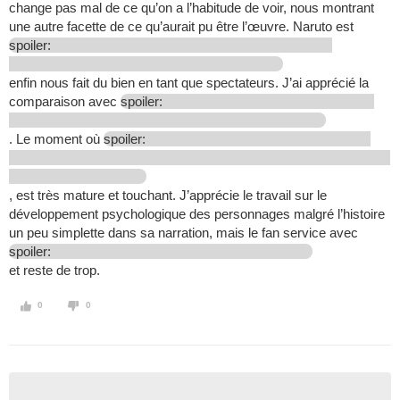
change pas mal de ce qu’on a l’habitude de voir, nous montrant
une autre facette de ce qu’aurait pu être l’œuvre. Naruto est
spoiler:
enfin nous fait du bien en tant que spectateurs. J’ai apprécié la
comparaison avec
spoiler:
. Le moment où
spoiler:
, est très mature et touchant. J’apprécie le travail sur le
développement psychologique des personnages malgré l’histoire
un peu simplette dans sa narration, mais le fan service avec
spoiler:
et reste de trop.
0
0