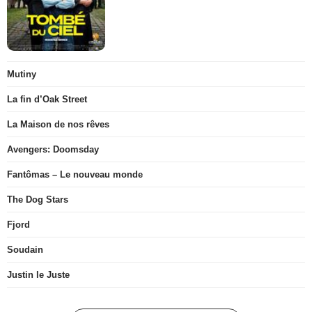
Mutiny
La fin d’Oak Street
La Maison de nos rêves
Avengers: Doomsday
Fantômas – Le nouveau monde
The Dog Stars
Fjord
Soudain
Justin le Juste