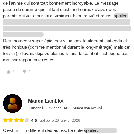
de l'animé qui sont tout bonnement incroyable. Le message
passé de comme quoi, il faut s'estimé heureux d'avoir des
parents qui veille sur toi et vraiment bien trouvé et réussi
spoiler:
Des moments super épic, des situations totalement inattendu et
très ironique (comme mentionné durant le long-métrage) mais cet
fois-ci (je l'avais déjà vu plusieurs fois) le combat final pêche pas
mal par rapport aux restes.
0
0
Manon Lamblot
1 abonné
47 critiques
Suivre son activité
4,0
Publiée le 29 janvier 2026
C’est un film différent des autres. Le côté
spoiler: