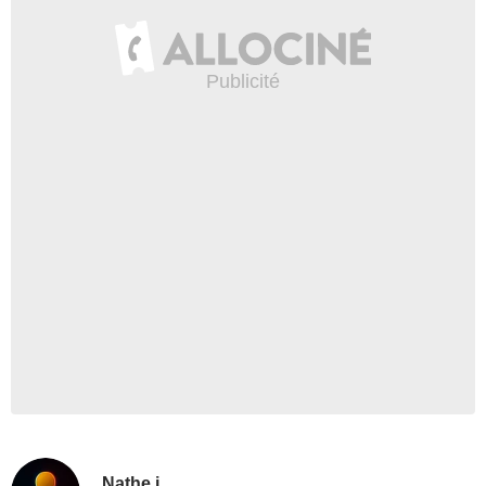
Nathe j