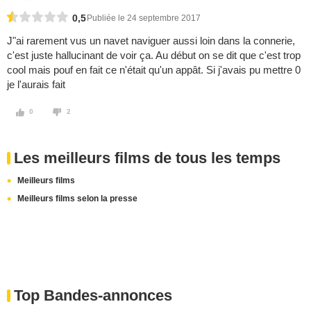
0,5
Publiée le 24 septembre 2017
J"ai rarement vus un navet naviguer aussi loin dans la connerie,
c'est juste hallucinant de voir ça. Au début on se dit que c'est trop
cool mais pouf en fait ce n'était qu'un appât. Si j'avais pu mettre 0
je l'aurais fait
0
2
Les meilleurs films de tous les temps
Meilleurs films
Meilleurs films selon la presse
Top Bandes-annonces