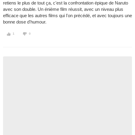
retiens le plus de tout ça, c'est la confrontation épique de Naruto
avec son double. Un énième film réussit, avec un niveau plus
efficace que les autres films qui l'on précédé, et avec toujours une
bonne dose d'humour.
1
0