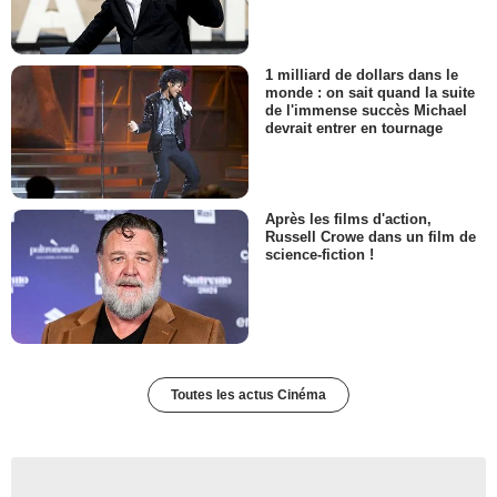
1 milliard de dollars dans le
monde : on sait quand la suite
de l'immense succès Michael
devrait entrer en tournage
Après les films d'action,
Russell Crowe dans un film de
science-fiction !
Toutes les actus Cinéma