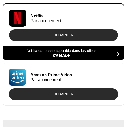
Netflix
Par abonnement
REGARDER
Netflix est aussi disponible dans les offres
Amazon Prime Video
Par abonnement
REGARDER