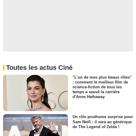
Toutes les actus Ciné
"L'un de mes plus beaux rôles"
: comment le meilleur film de
science-fiction de tous les
temps a sauvé la carrière
d'Anne Hathaway
Un rôle posthume surprise pour
Sam Neill : il sera au générique
de The Legend of Zelda !