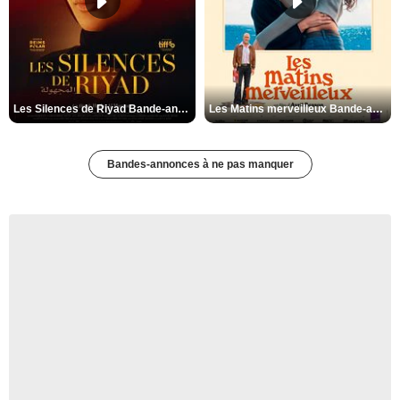
Les Silences de Riyad Bande-annonce VO STFR
Les Matins merveilleux Bande-annonce VF
Bandes-annonces à ne pas manquer