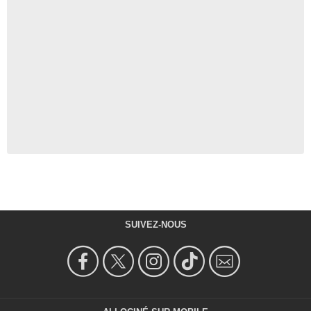
SUIVEZ-NOUS