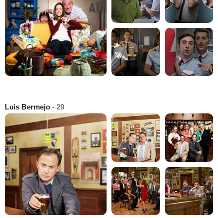
Luis Bermejo
- 29