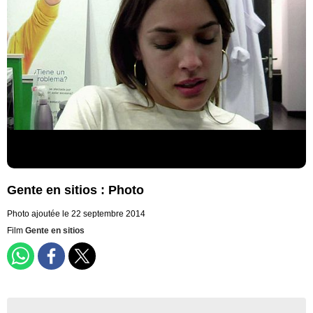
Gente en sitios : Photo
Photo ajoutée le 22 septembre 2014
Film
Gente en sitios