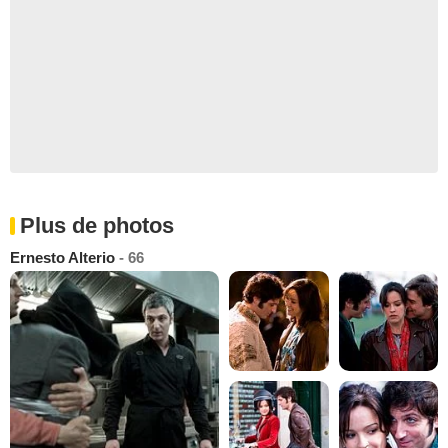
Plus de photos
Ernesto Alterio
- 66