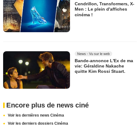
Cendrillon, Transformers, X-
Men : Le plein d'affiches
cinéma !
News - Vu sur le web
Bande-annonce L'Ex de ma
vie: Géraldine Nakache
quitte Kim Rossi Stuart.
Encore plus de news ciné
Voir les dernières news Cinéma
Voir les derniers dossiers Cinéma