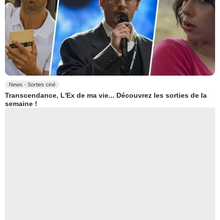
News - Sorties ciné
Transcendance, L'Ex de ma vie... Découvrez les sorties de la
semaine !