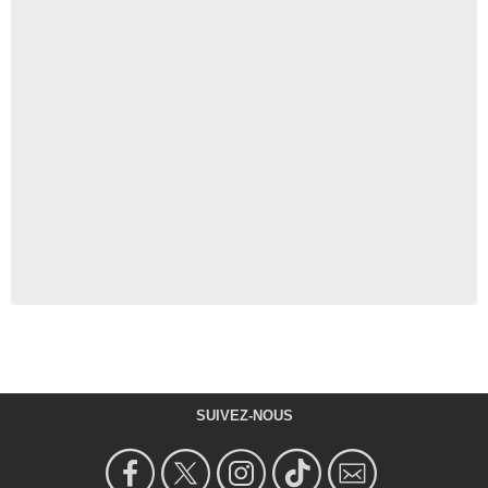
SUIVEZ-NOUS