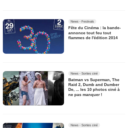
News - Festivals
Fête du Cinéma : la bande-
annonce tout feu tout
flammes de l'édition 2014
News - Sorties ciné
Batman vs Superman, The
Raid 2, Dumb and Dumber
De, ... les 10 photos ciné à
ne pas manquer !
News - Sorties ciné