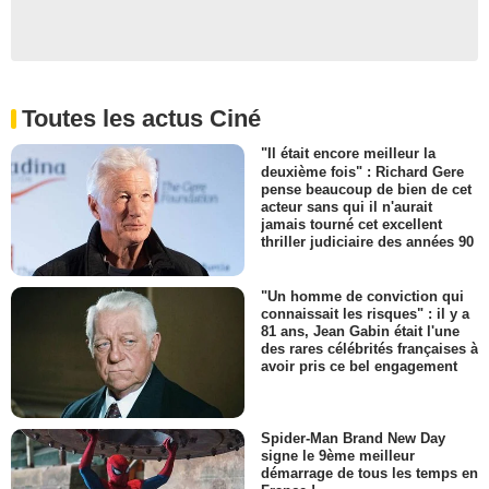
Toutes les actus Ciné
"Il était encore meilleur la
deuxième fois" : Richard Gere
pense beaucoup de bien de cet
acteur sans qui il n'aurait
jamais tourné cet excellent
thriller judiciaire des années 90
"Un homme de conviction qui
connaissait les risques" : il y a
81 ans, Jean Gabin était l'une
des rares célébrités françaises à
avoir pris ce bel engagement
Spider-Man Brand New Day
signe le 9ème meilleur
démarrage de tous les temps en