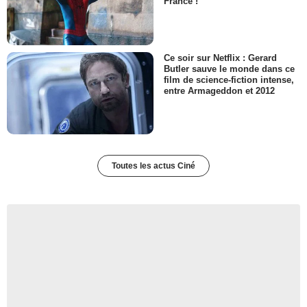
France !
Ce soir sur Netflix : Gerard
Butler sauve le monde dans ce
film de science-fiction intense,
entre Armageddon et 2012
Toutes les actus Ciné