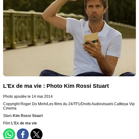
L'Ex de ma vie : Photo Kim Rossi Stuart
Photo ajoutée le 14 mai 2014
Copyright Roger Do Minh/Les films du 24/TF1/Droits Audiovisuels Cattleya Vip
Cinema
Stars
Kim Rossi Stuart
Film
L'Ex de ma vie