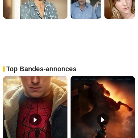
Top Bandes-annonces