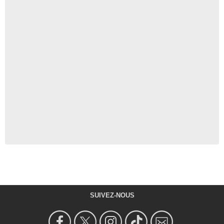
SUIVEZ-NOUS