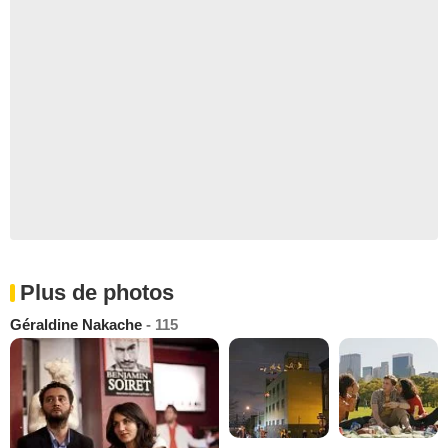
Plus de photos
Géraldine Nakache
- 115