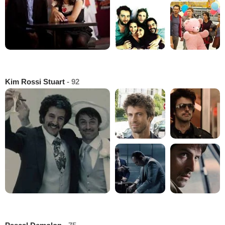
Kim Rossi Stuart
- 92