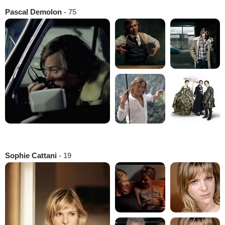
Pascal Demolon
- 75
Sophie Cattani
- 19