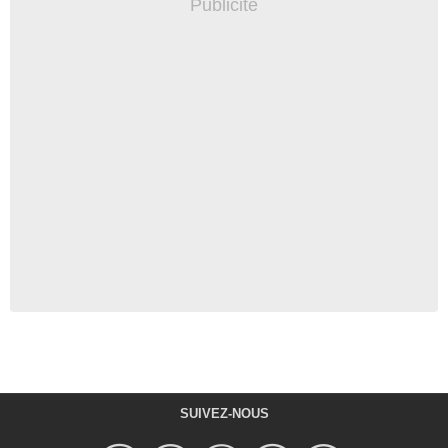
SUIVEZ-NOUS