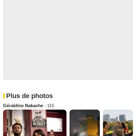
Plus de photos
Géraldine Nakache
- 115