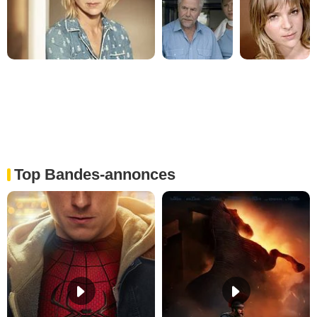
Top Bandes-annonces