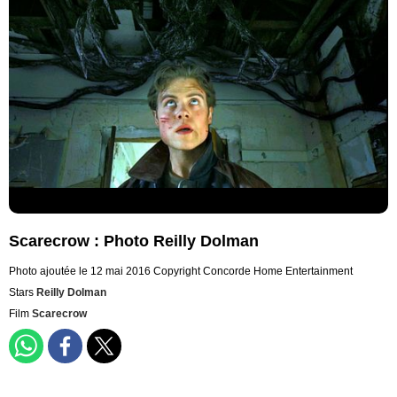
Scarecrow : Photo Reilly Dolman
Photo ajoutée le 12 mai 2016
Copyright Concorde Home Entertainment
Stars
Reilly Dolman
Film
Scarecrow