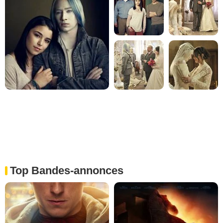
Top Bandes-annonces