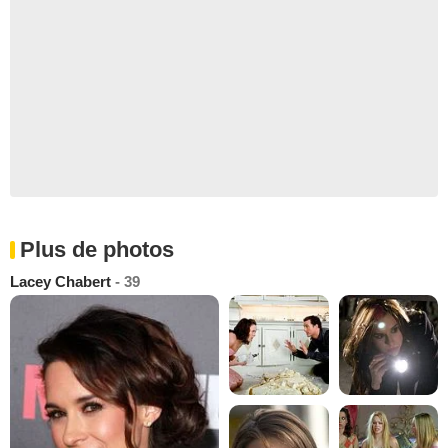
Plus de photos
Lacey Chabert
- 39