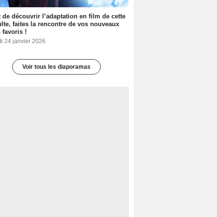
 de découvrir l’adaptation en film de cette
lte, faites la rencontre de vos nouveaux
 favoris !
i 24 janvier 2026
Voir tous les diaporamas