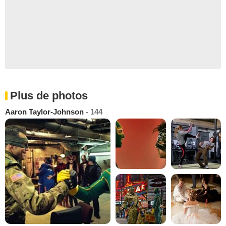
Plus de photos
Aaron Taylor-Johnson
- 144