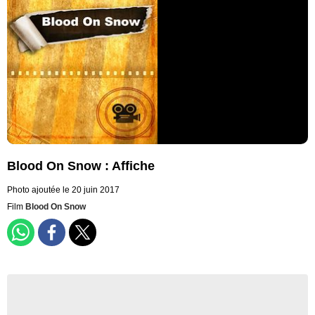
Blood On Snow : Affiche
Photo ajoutée le 20 juin 2017
Film
Blood On Snow