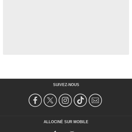
SUIVEZ-NOUS
ALLOCINÉ SUR MOBILE