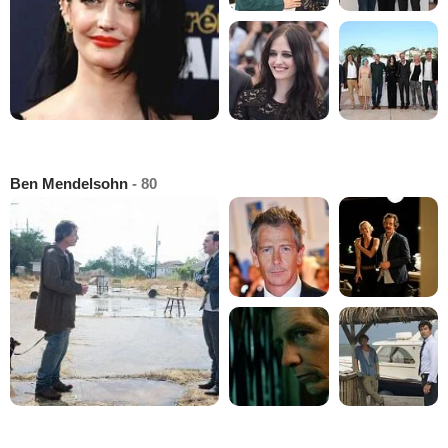
Ben Mendelsohn
- 80