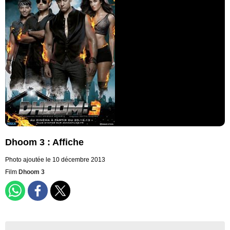
Dhoom 3 : Affiche
Photo ajoutée le 10 décembre 2013
Film
Dhoom 3