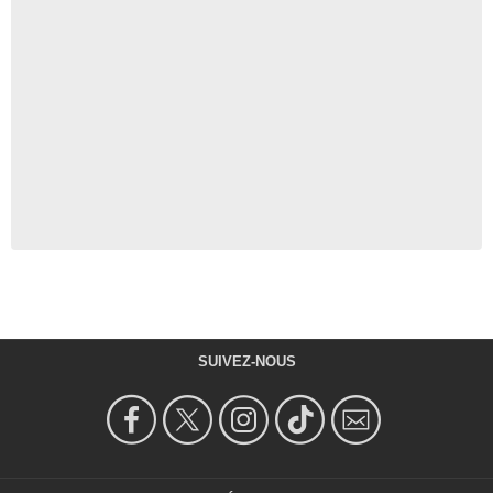
SUIVEZ-NOUS