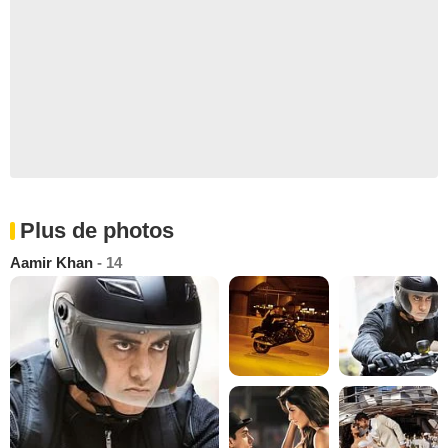
Plus de photos
Aamir Khan
- 14