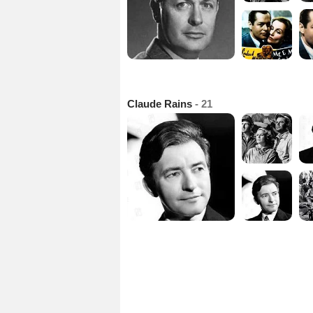
Claude Rains
- 21