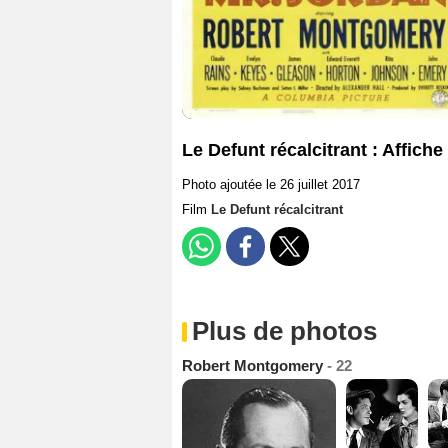
Le Defunt récalcitrant : Affiche
Photo ajoutée le 26 juillet 2017
Film
Le Defunt récalcitrant
Plus de photos
Robert Montgomery
- 22