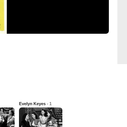
Evelyn Keyes
- 1