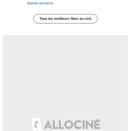
Bande-annonce
Tous les meilleurs films au ciné