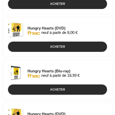
ACHETER
Hungry Hearts (DVD)
neuf à partir de 8,00 €
ACHETER
Hungry Hearts (Blu-ray)
neuf à partir de 18,99 €
ACHETER
Hungry Hearts (DVD)