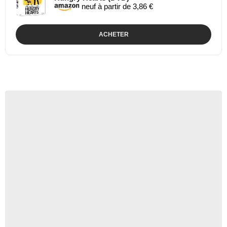
neuf à partir de 3,86 €
ACHETER