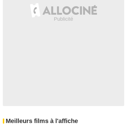
Meilleurs films à l'affiche