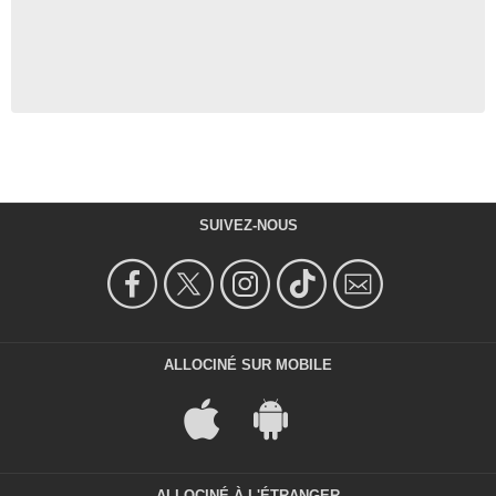
SUIVEZ-NOUS
ALLOCINÉ SUR MOBILE
ALLOCINÉ À L'ÉTRANGER