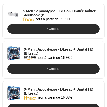
X-Men : Apocalypse - Édition Limitée boîtier
SteelBook (B...
neuf à partir de 39,31 €
ACHETER
X-Men : Apocalypse - Blu-ray + Digital HD
(Blu-ray)
neuf à partir de 16,93 €
ACHETER
X-Men : Apocalypse - Blu-ray + Digital HD
(Blu-ray)
neuf à partir de 16,93 €