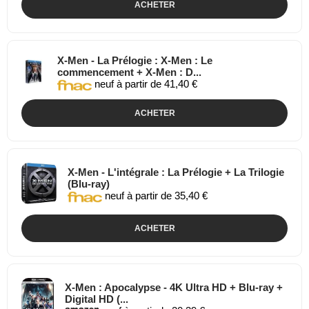
ACHETER
X-Men - La Prélogie : X-Men : Le
commencement + X-Men : D...
neuf à partir de 41,40 €
ACHETER
X-Men - L'intégrale : La Prélogie + La Trilogie
(Blu-ray)
neuf à partir de 35,40 €
ACHETER
X-Men : Apocalypse - 4K Ultra HD + Blu-ray +
Digital HD (...