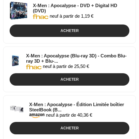
X-Men : Apocalypse - DVD + Digital HD
(DVD)
neuf à partir de 1,19 €
ACHETER
X-Men : Apocalypse (Blu-ray 3D) - Combo Blu-
ray 3D + Blu-...
neuf à partir de 25,50 €
ACHETER
X-Men : Apocalypse - Édition Limitée boîtier
SteelBook (B...
neuf à partir de 40,36 €
ACHETER