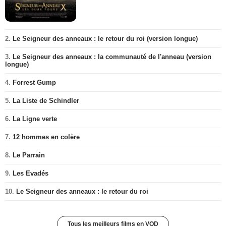
2.
Le Seigneur des anneaux : le retour du roi (version longue)
3.
Le Seigneur des anneaux : la communauté de l'anneau (version
longue)
4.
Forrest Gump
5.
La Liste de Schindler
6.
La Ligne verte
7.
12 hommes en colère
8.
Le Parrain
9.
Les Evadés
10.
Le Seigneur des anneaux : le retour du roi
Tous les meilleurs films en VOD