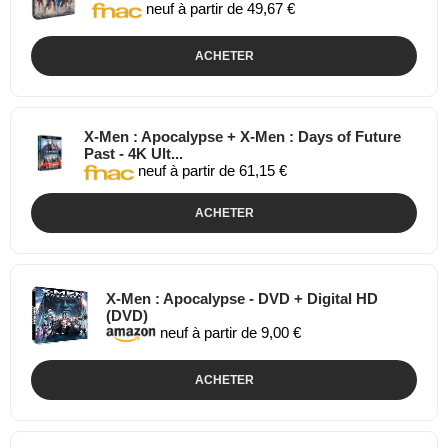
neuf à partir de 49,67 €
ACHETER
X-Men : Apocalypse + X-Men : Days of Future
Past - 4K Ult...
neuf à partir de 61,15 €
ACHETER
X-Men : Apocalypse - DVD + Digital HD
(DVD)
neuf à partir de 9,00 €
ACHETER