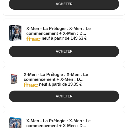
ACHETER
X-Men - La Prélogie : X-Men : Le
commencement + X-Men : D...
neuf à partir de 149,63 €
ACHETER
X-Men - La Prélogie : X-Men : Le
commencement + X-Men : D...
neuf à partir de 19,99 €
ACHETER
X-Men - La Prélogie : X-Men : Le
commencement + X-Men : D...