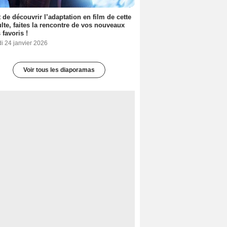
 de découvrir l’adaptation en film de cette
lte, faites la rencontre de vos nouveaux
 favoris !
i 24 janvier 2026
Voir tous les diaporamas