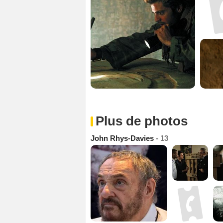
Plus de photos
John Rhys-Davies
- 13