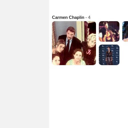
Carmen Chaplin
- 4