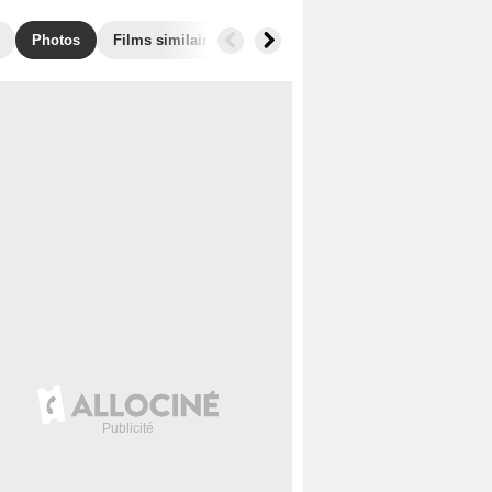
Photos
Films similaires