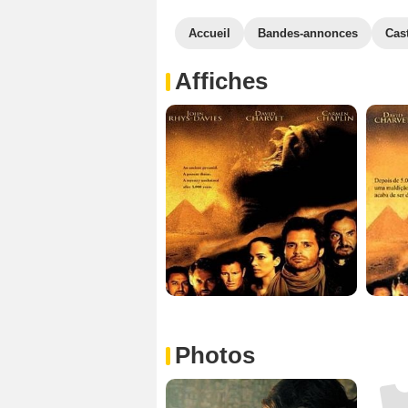
Accueil
Bandes-annonces
Cas
Affiches
Photos