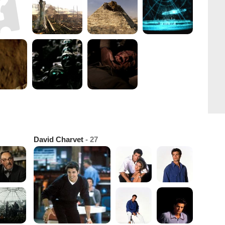
David Charvet
- 27