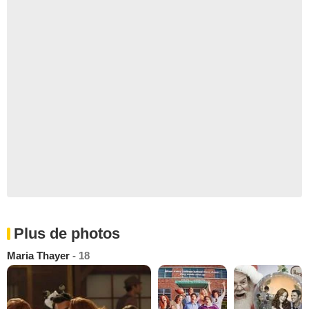
Plus de photos
Maria Thayer
- 18