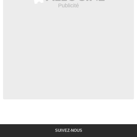
SUIVEZ-NOUS