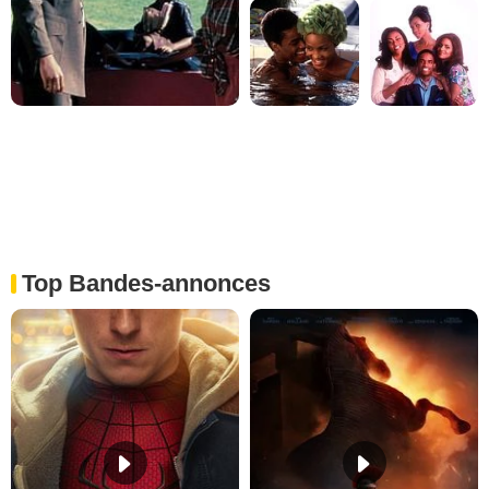
Top Bandes-annonces