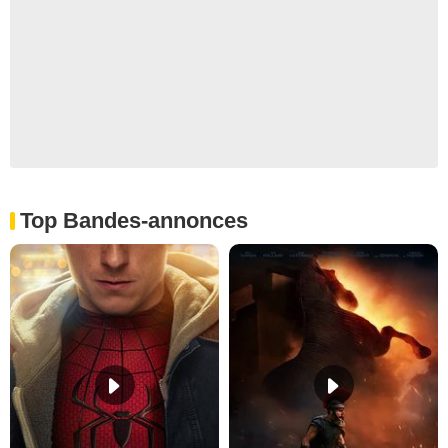
Top Bandes-annonces