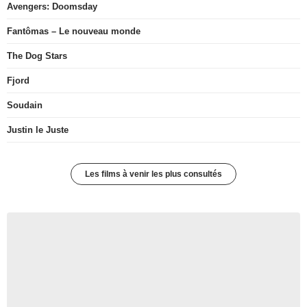
Avengers: Doomsday
Fantômas – Le nouveau monde
The Dog Stars
Fjord
Soudain
Justin le Juste
Les films à venir les plus consultés