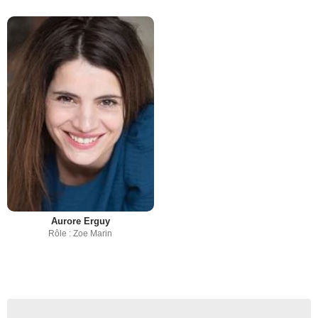
Aurore Erguy
Rôle : Zoe Marin