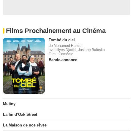
Films Prochainement au Cinéma
Tombé du ciel
de Mohamed Hamidi
avec Ilyes Djadel, Josiane Balasko
Film - Comédie
Bande-annonce
Mutiny
La fin d’Oak Street
La Maison de nos rêves