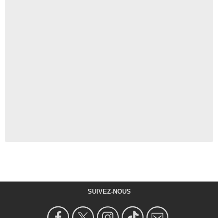
SUIVEZ-NOUS