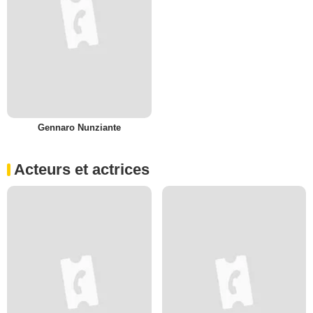
Gennaro Nunziante
Acteurs et actrices