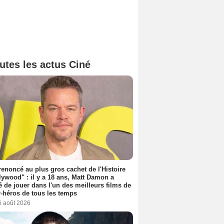
utes les actus Ciné
 renoncé au plus gros cachet de l'Histoire
lywood" : il y a 18 ans, Matt Damon a
é de jouer dans l'un des meilleurs films de
-héros de tous les temps
6 août 2026