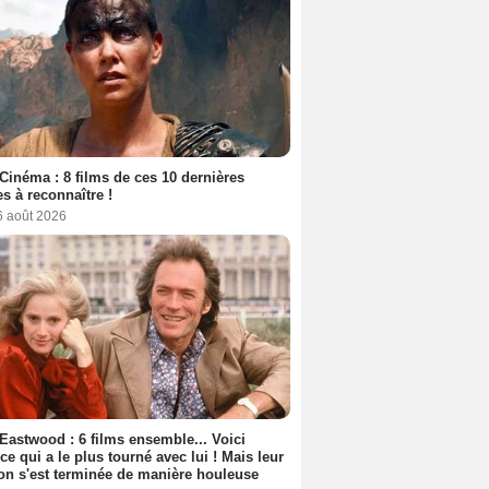
Cinéma : 8 films de ces 10 dernières
s à reconnaître !
6 août 2026
 Eastwood : 6 films ensemble... Voici
rice qui a le plus tourné avec lui ! Mais leur
ion s'est terminée de manière houleuse