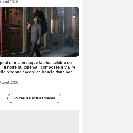
6 août 2026
 peut-être la musique la plus célèbre de
 l'Histoire du cinéma : composée il y a 74
elle résonne encore en boucle dans nos
6 août 2026
Toutes les actus Cinéma