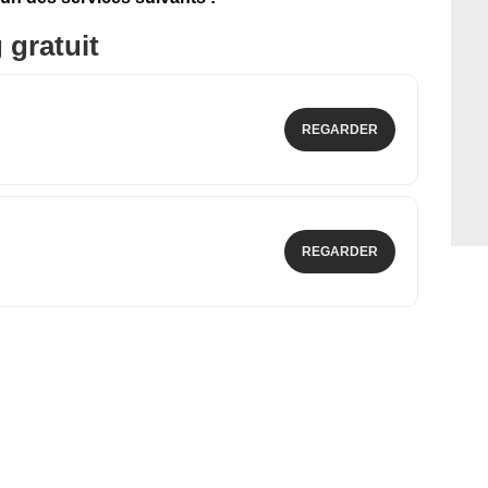
 gratuit
REGARDER
REGARDER