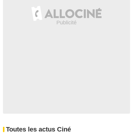
Toutes les actus Ciné