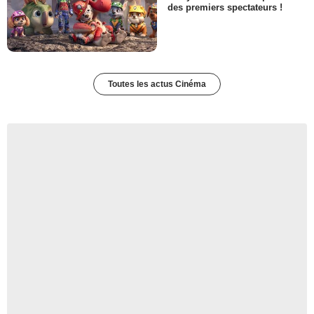
des premiers spectateurs !
Toutes les actus Cinéma