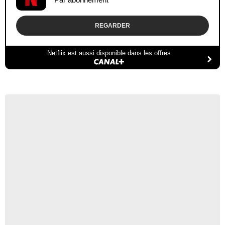
REGARDER
Netflix est aussi disponible dans les offres