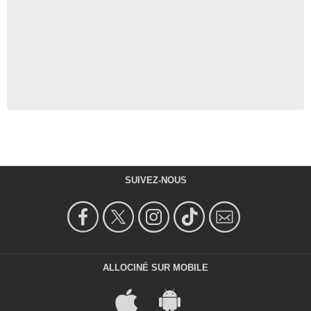
SUIVEZ-NOUS
ALLOCINÉ SUR MOBILE