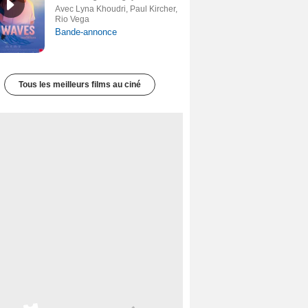
Avec Lyna Khoudri, Paul Kircher,
Rio Vega
Bande-annonce
Tous les meilleurs films au ciné