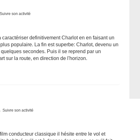
Suivre son activité
 caractériser definitivement Charlot en en faisant un
plus populaire. La fin est superbe: Charlot, devenu un
quelques secondes. Puis il se reprend par un
t sur la route, en direction de l'horizon.
Suivre son activité
film conducteur classique il hésite entre le vol et