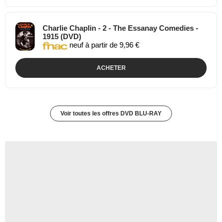
Charlie Chaplin - 2 - The Essanay Comedies -
1915 (DVD)
neuf à partir de 9,96 €
ACHETER
Voir toutes les offres DVD BLU-RAY