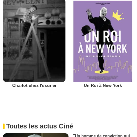
Un Roi à New York
Charlot chez l'usurier
Toutes les actus Ciné
"Un homme de conviction qui