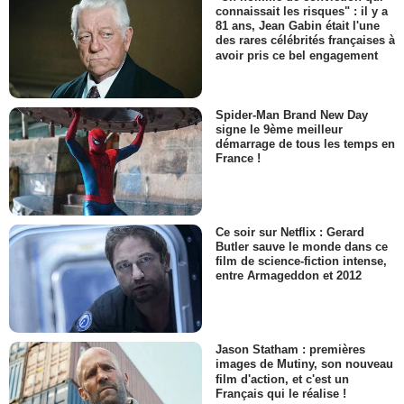
connaissait les risques" : il y a
81 ans, Jean Gabin était l'une
des rares célébrités françaises à
avoir pris ce bel engagement
Spider-Man Brand New Day
signe le 9ème meilleur
démarrage de tous les temps en
France !
Ce soir sur Netflix : Gerard
Butler sauve le monde dans ce
film de science-fiction intense,
entre Armageddon et 2012
Jason Statham : premières
images de Mutiny, son nouveau
film d'action, et c'est un
Français qui le réalise !