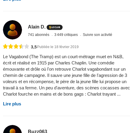
Alain D.
741 abonnés
3 449 critiques
Suivre son activité
3,5
Publiée le 18 février 2019
Le Vagabond (The Tramp) est un court-métrage muet en N&B,
écrit et réalisé en 1915 par Charles Chaplin. Une comédie
émouvante et drôle où l'on retrouve Charlot vagabondant sur un
chemin de campagne. Il sauve une jeune fille de l'agression de 3
voleurs et en récompense, le père de la jeune fille lui propose un
travail à sa ferme. Un peu d'aventure, des scènes cocasses avec
Charlot fourche en mains et de bons gags : Charlot trayant ...
Lire plus
Buzz063