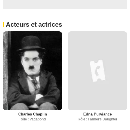
Acteurs et actrices
Charles Chaplin
Edna Purviance
Rôle : Vagabond
Rôle : Farmer's Daughter