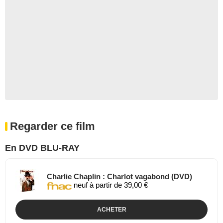
Regarder ce film
En DVD BLU-RAY
Charlie Chaplin : Charlot vagabond (DVD)
neuf à partir de 39,00 €
ACHETER