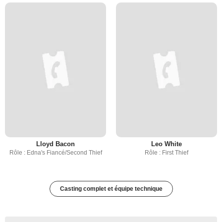
Lloyd Bacon
Leo White
Rôle : Edna's Fiancé/Second Thief
Rôle : First Thief
Casting complet et équipe technique