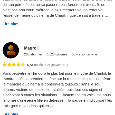
de son père où tout ne se passera pas forcément bien... Si ce
n'est pas son court-métrage le plus mémorable, on retrouve
l'essence même du cinéma de Chaplin, que ce soit à travers ...
Lire plus
Maqroll
203 abonnés
1 123 critiques
Suivre son activité
4,5
Publiée le 24 janvier 2011
Voilà peut-être le film qui a le plus fait pour le mythe de Charlot, le
montrant dès la première scène sur la route et tel qu’en lui-même
la mémoire du cinéma le conservera toujours : sans le sou,
affamé, victime de toutes les fatalités mais toujours digne et
s’adaptant à toutes les situations… Justement, en voici une sous
la forme d’une jeune fille en détresse. Il la sauve en ridiculisant les
trois gros malandrins qui en ...
Lire plus