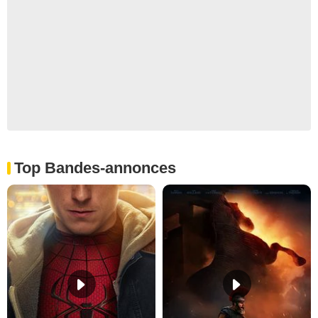
Top Bandes-annonces