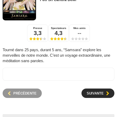
Presse
Spectateurs
Mes amis
3,3
4,3
--
Tourné dans 25 pays, durant 5 ans, “Samsara” explore les
merveilles de notre monde. C’est un voyage extraordinaire, une
méditation sans paroles.
PRÉCÉDENTE
SUIVANTE