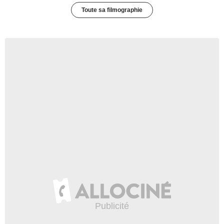
Toute sa filmographie