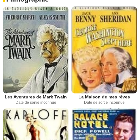
Les Aventures de Mark Twain
La Maison de mes rêves
Date de sortie inconnue
Date de sortie inconnue