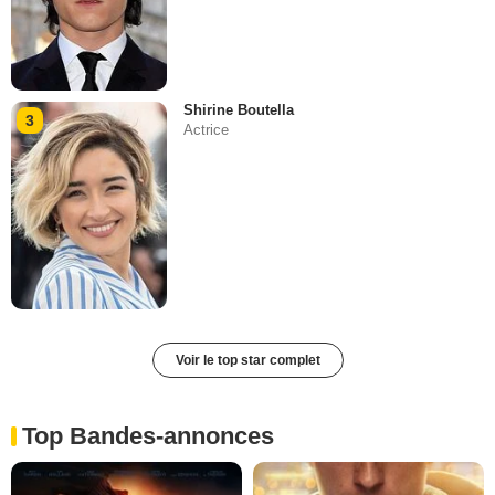
Shirine Boutella
3
Actrice
Voir le top star complet
Top Bandes-annonces