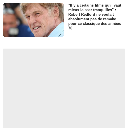
"Il y a certains films qu'il vaut
mieux laisser tranquilles" :
Robert Redford ne voulait
absolument pas de remake
pour ce classique des années
70