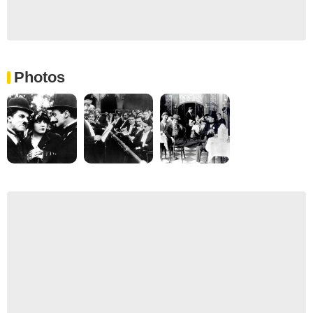
Photos