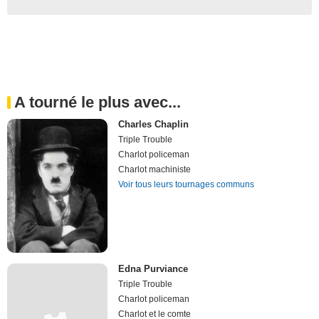
A tourné le plus avec...
Charles Chaplin
Triple Trouble
Charlot policeman
Charlot machiniste
Voir tous leurs tournages communs
Edna Purviance
Triple Trouble
Charlot policeman
Charlot et le comte