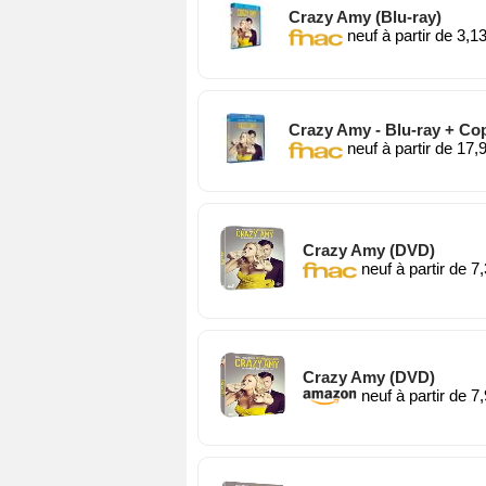
Crazy Amy (Blu-ray)
neuf à partir de 3,1
Crazy Amy - Blu-ray + Copi
neuf à partir de 17,
Crazy Amy (DVD)
neuf à partir de 7
Crazy Amy (DVD)
neuf à partir de 7