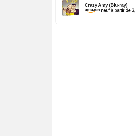
Crazy Amy (Blu-ray)
neuf à partir de 3