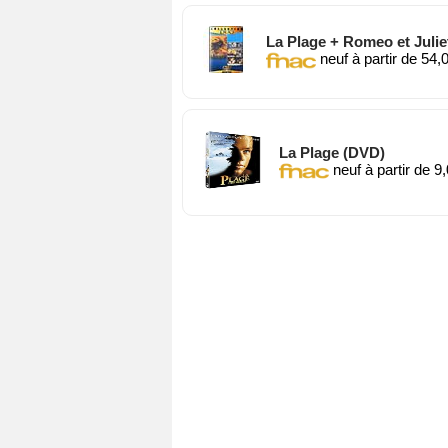
La Plage + Romeo et Juliet
neuf à partir de 54,
La Plage (DVD)
neuf à partir de 9