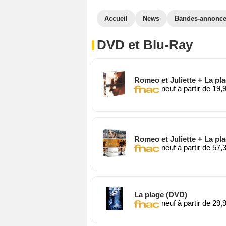
Accueil
News
Bandes-annonc
DVD et Blu-Ray
Romeo et Juliette + La pla
neuf à partir de 19,
Romeo et Juliette + La pla
neuf à partir de 57,
La plage (DVD)
neuf à partir de 29,