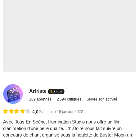
Artriste
189 abonnés
2 394 critiques
Suivre son activité
4,0
Publiée le 19 janvier 2022
Avec Tous En Scène, Illumination Studio nous offre un film
d'animation d'une belle qualité. L'histoire nous fait suivre un
concours de chant organisé sous la houlette de Buster Moon un