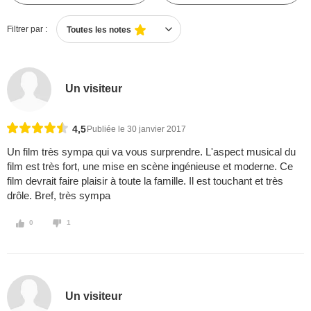
Filtrer par :
Toutes les notes
Un visiteur
4,5
Publiée le 30 janvier 2017
Un film très sympa qui va vous surprendre. L'aspect musical du
film est très fort, une mise en scène ingénieuse et moderne. Ce
film devrait faire plaisir à toute la famille. Il est touchant et très
drôle. Bref, très sympa
0
1
Un visiteur