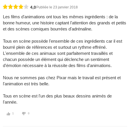
4,0
Publiée le 23 janvier 2018
Les films d'animations ont tous les mêmes ingrédients : de la
bonne humeur, une histoire captant l'attention des grands et petits
et des scènes comiques bourrées d'adrénaline.
Tous en scène possède l'ensemble de ces ingrédients car il est
bourré plein de références et surtout un rythme effréné.
L'ensemble de ces animaux sont parfaitement travaillés et
chacun possède un élément qui déclenche un sentiment
d'émotion nécessaire à la réussite des films d'animations.
Nous ne sommes pas chez Pixar mais le travail est présent et
l'animation est très belle.
Tous en scène est l'un des plus beaux dessins animés de
l'année.
1
0