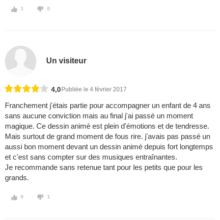
1
0
Un visiteur
4,0
Publiée le 4 février 2017
Franchement j'étais partie pour accompagner un enfant de 4 ans
sans aucune conviction mais au final j'ai passé un moment
magique. Ce dessin animé est plein d'émotions et de tendresse.
Mais surtout de grand moment de fous rire. j'avais pas passé un
aussi bon moment devant un dessin animé depuis fort longtemps
et c'est sans compter sur des musiques entraînantes.
Je recommande sans retenue tant pour les petits que pour les
grands.
0
1