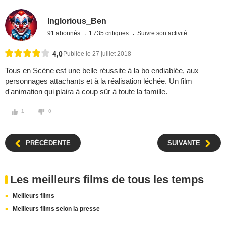
Inglorious_Ben
91 abonnés
1 735 critiques
Suivre son activité
4,0
Publiée le 27 juillet 2018
Tous en Scène est une belle réussite à la bo endiablée, aux
personnages attachants et à la réalisation léchée. Un film
d'animation qui plaira à coup sûr à toute la famille.
1
0
PRÉCÉDENTE
SUIVANTE
Les meilleurs films de tous les temps
Meilleurs films
Meilleurs films selon la presse