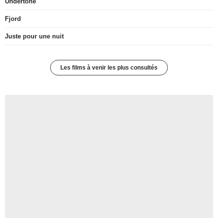
Undertone
Fjord
Juste pour une nuit
Les films à venir les plus consultés