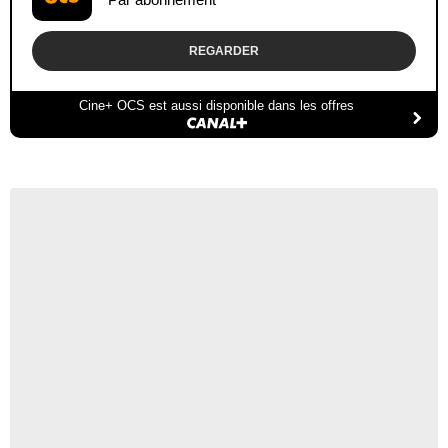
REGARDER
Cine+ OCS est aussi disponible dans les offres