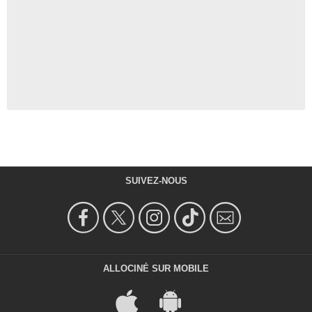
SUIVEZ-NOUS
ALLOCINÉ SUR MOBILE