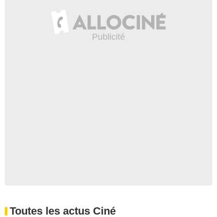
Toutes les actus Ciné