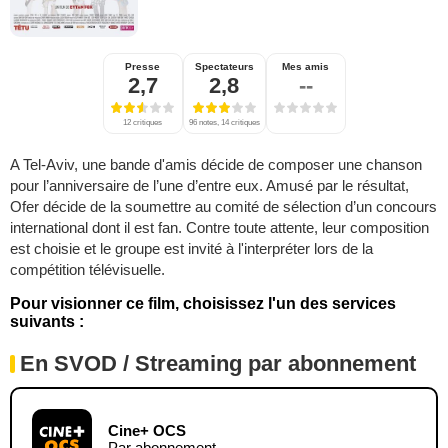
Presse
Spectateurs
Mes amis
2,7
2,8
--
12 critiques
96 notes, 14 critiques
A Tel-Aviv, une bande d'amis décide de composer une chanson
pour l’anniversaire de l’une d’entre eux. Amusé par le résultat,
Ofer décide de la soumettre au comité de sélection d’un concours
international dont il est fan. Contre toute attente, leur composition
est choisie et le groupe est invité à l'interpréter lors de la
compétition télévisuelle.
Pour visionner ce film, choisissez l'un des services
suivants :
En SVOD / Streaming par abonnement
Cine+ OCS
Par abonnement