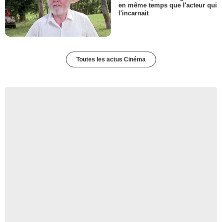
en même temps que l'acteur qui
l'incarnait
Toutes les actus Cinéma