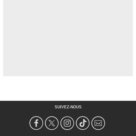
SUIVEZ-NOUS