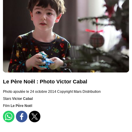
Le Père Noël : Photo Victor Cabal
Photo ajoutée le 24 octobre 2014
Copyright Mars Distribution
Stars
Victor Cabal
Film
Le Père Noël