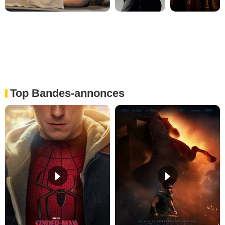
Top Bandes-annonces