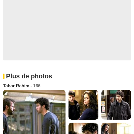
Plus de photos
Tahar Rahim
- 166