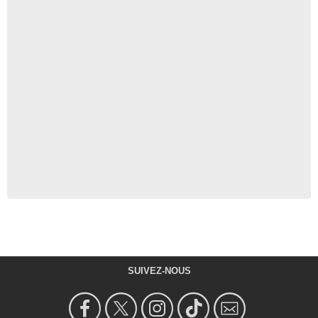
SUIVEZ-NOUS