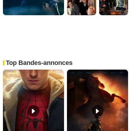
Top Bandes-annonces