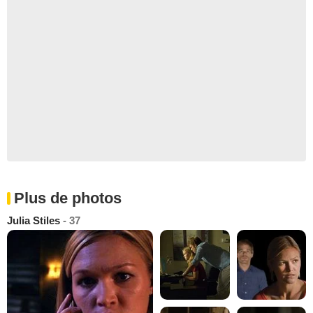
Plus de photos
Julia Stiles
- 37