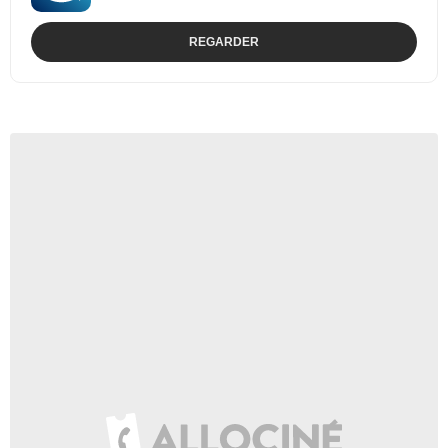
REGARDER