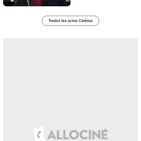
Toutes les actus Cinéma