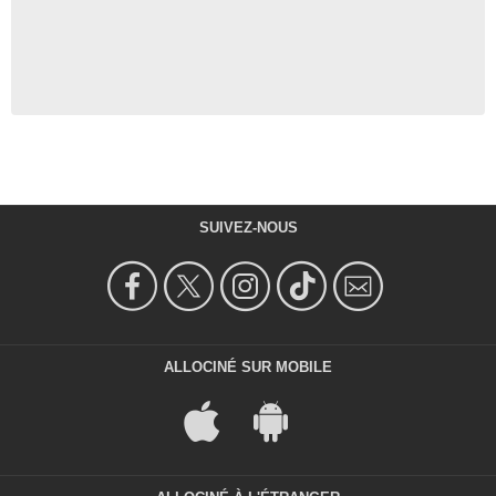
SUIVEZ-NOUS
ALLOCINÉ SUR MOBILE