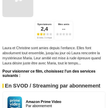
Spectateurs
Mes amis
2,4
--
11 notes, 1 critique
Laura et Christine sont amies depuis l'enfance. Elles font
absolument tout ensemble, jusqu'au jour où Laura rencontre la
mystérieuse Maria. Leur amitié est mise à rude épreuve quand
Laura désire juste être avec Maria, tout le temps...
Pour visionner ce film, choisissez l'un des services
suivants :
En SVOD / Streaming par abonnement
Amazon Prime Video
Par abonnement