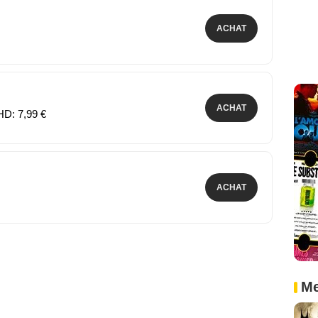
ACHAT
ACHAT
HD: 7,99 €
ACHAT
Me