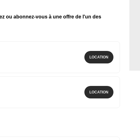
tez ou abonnez-vous à une offre de l'un des
LOCATION
LOCATION