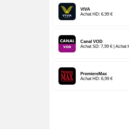
VIVA
Achat HD: 6,99 €
Canal VOD
Achat SD: 7,99 € | Achat 
PremiereMax
Achat HD: 6,99 €