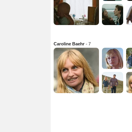
Caroline Baehr
- 7