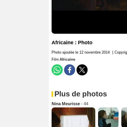
Africaine : Photo
Photo ajoutée le 12 novembre 2014
|
Copyrig
Film
Africaine
Plus de photos
Nina Meurisse
- 44