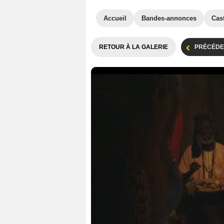
Accueil
Bandes-annonces
Cas
RETOUR À LA GALERIE
PRÉCÉDE