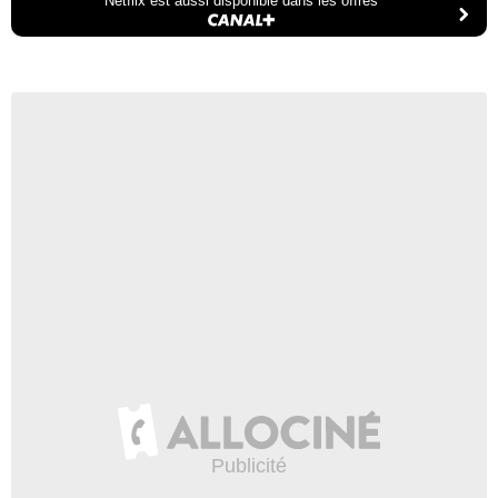
Netflix est aussi disponible dans les offres