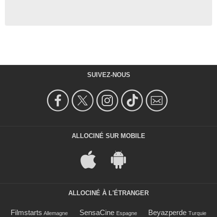
SUIVEZ-NOUS
ALLOCINÉ SUR MOBILE
ALLOCINÉ À L'ÉTRANGER
Filmstarts
SensaCine
Beyazperde
Allemagne
Espagne
Turquie