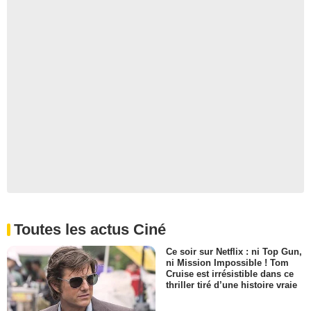
Toutes les actus Ciné
Ce soir sur Netflix : ni Top Gun,
ni Mission Impossible ! Tom
Cruise est irrésistible dans ce
thriller tiré d’une histoire vraie