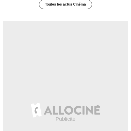
Toutes les actus Cinéma