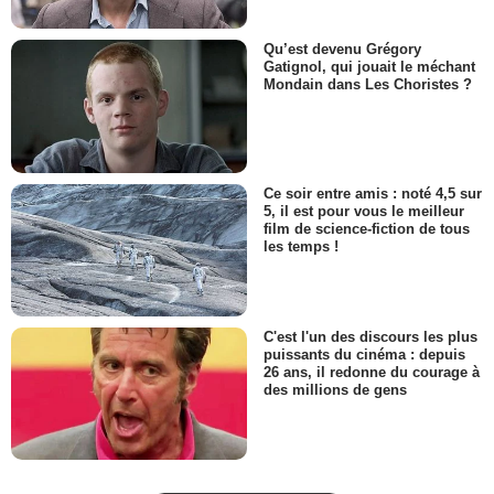
Qu’est devenu Grégory
Gatignol, qui jouait le méchant
Mondain dans Les Choristes ?
Ce soir entre amis : noté 4,5 sur
5, il est pour vous le meilleur
film de science-fiction de tous
les temps !
C'est l'un des discours les plus
puissants du cinéma : depuis
26 ans, il redonne du courage à
des millions de gens