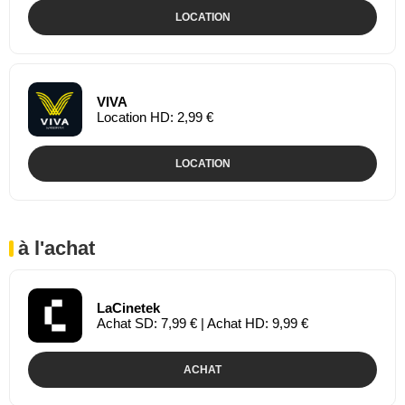
LOCATION
VIVA
Location HD: 2,99 €
LOCATION
à l'achat
LaCinetek
Achat SD: 7,99 € | Achat HD: 9,99 €
ACHAT