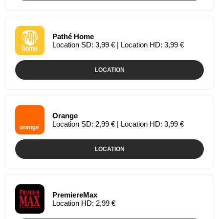
Pathé Home
Location SD: 3,99 € | Location HD: 3,99 €
LOCATION
Orange
Location SD: 2,99 € | Location HD: 3,99 €
LOCATION
PremiereMax
Location HD: 2,99 €