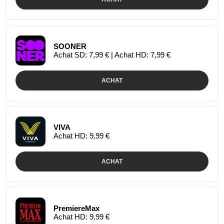
SOONER
Achat SD: 7,99 € | Achat HD: 7,99 €
ACHAT
VIVA
Achat HD: 9,99 €
ACHAT
PremiereMax
Achat HD: 9,99 €