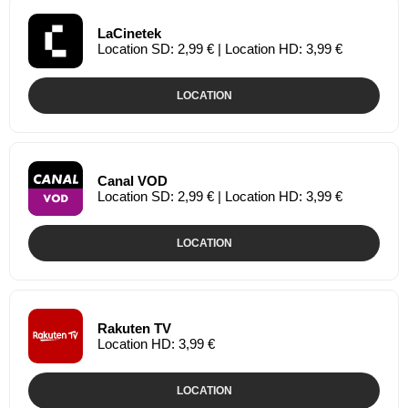
LaCinetek
Location SD: 2,99 € | Location HD: 3,99 €
LOCATION
Canal VOD
Location SD: 2,99 € | Location HD: 3,99 €
LOCATION
Rakuten TV
Location HD: 3,99 €
LOCATION