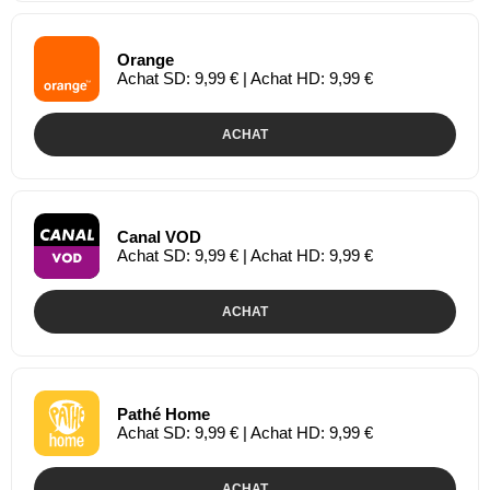
Orange
Achat SD: 9,99 € | Achat HD: 9,99 €
ACHAT
Canal VOD
Achat SD: 9,99 € | Achat HD: 9,99 €
ACHAT
Pathé Home
Achat SD: 9,99 € | Achat HD: 9,99 €
ACHAT