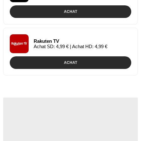
ACHAT
Rakuten TV
Achat SD: 4,99 € | Achat HD: 4,99 €
ACHAT