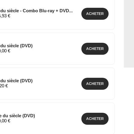
 du siècle - Combo Blu-ray + DVD...
ACHETER
6,93 €
 du siècle (DVD)
ACHETER
0,00 €
 du siècle (DVD)
ACHETER
,20 €
e du siècle (DVD)
ACHETER
0,00 €