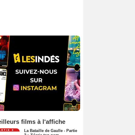
illeurs films à l'affiche
La Bataille de Gaulle - Partie