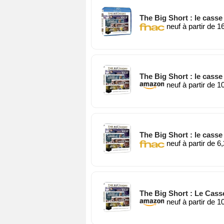
The Big Short : le casse
neuf à partir de 1
The Big Short : le casse
neuf à partir de 1
The Big Short : le casse
neuf à partir de 6
The Big Short : Le Cass
neuf à partir de 1