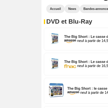
Accueil
News
Bandes-annonc
DVD et Blu-Ray
The Big Short : Le casse d
neuf à partir de 14,
The Big Short : Le casse d
neuf à partir de 16,
The Big Short : le casse
neuf à partir de 1