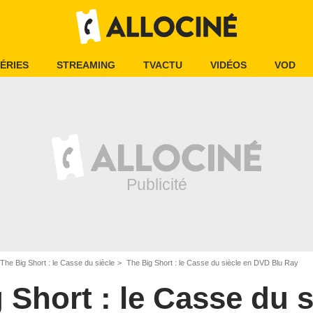
ÉRIES
STREAMING
TVACTU
VIDÉOS
VOD
The Big Short : le Casse du siècle
The Big Short : le Casse du siècle en DVD Blu Ray
 Short : le Casse du s