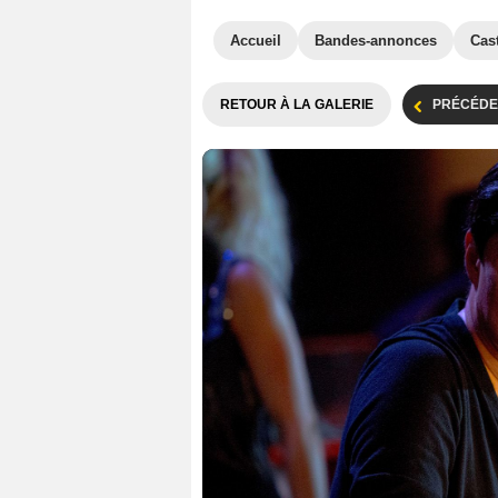
Accueil
Bandes-annonces
Cas
RETOUR À LA GALERIE
PRÉCÉDE