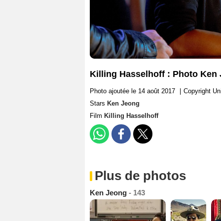
Killing Hasselhoff : Photo Ken
Photo ajoutée le 14 août 2017
|
Copyright Un
Stars
Ken Jeong
Film
Killing Hasselhoff
Plus de photos
Ken Jeong
- 143