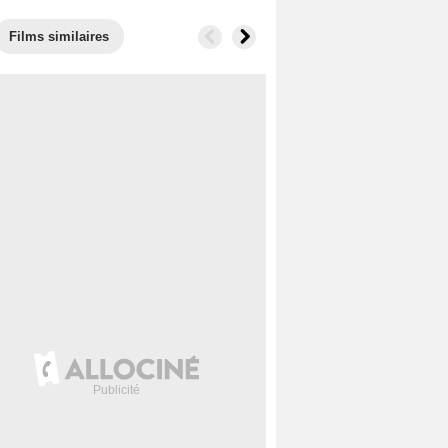
Films similaires