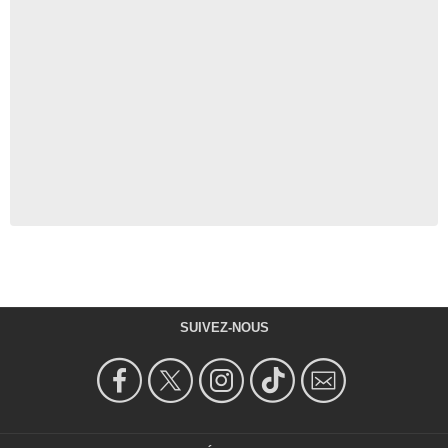
SUIVEZ-NOUS