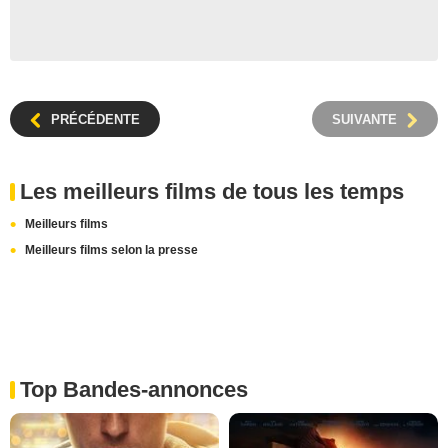
PRÉCÉDENTE
SUIVANTE
Les meilleurs films de tous les temps
Meilleurs films
Meilleurs films selon la presse
Top Bandes-annonces