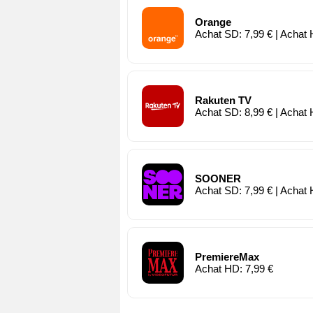
Orange
Achat SD: 7,99 € | Achat 
Rakuten TV
Achat SD: 8,99 € | Achat 
SOONER
Achat SD: 7,99 € | Achat 
PremiereMax
Achat HD: 7,99 €