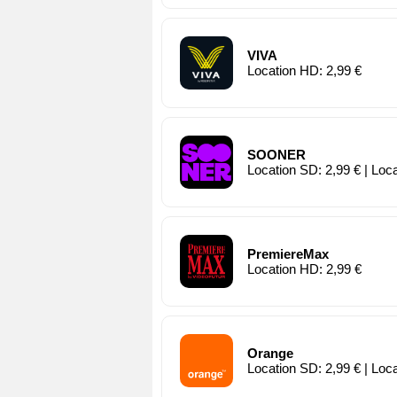
VIVA
Location HD: 2,99 €
SOONER
Location SD: 2,99 € | Loc
PremiereMax
Location HD: 2,99 €
Orange
Location SD: 2,99 € | Loc