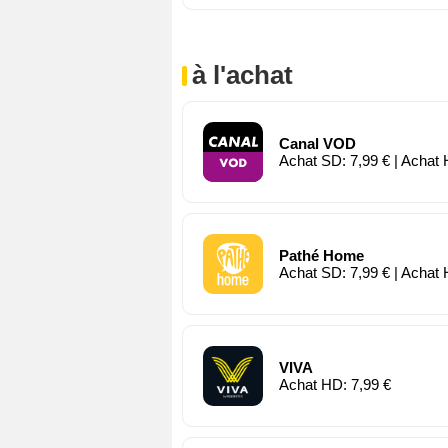
à l'achat
Canal VOD
Achat SD: 7,99 € | Achat 
Pathé Home
Achat SD: 7,99 € | Achat 
VIVA
Achat HD: 7,99 €