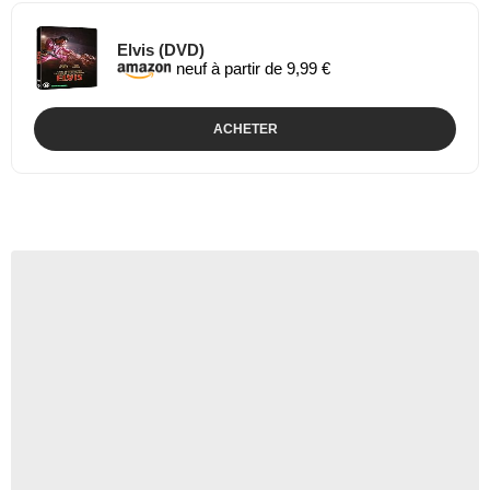
Elvis (DVD)
neuf à partir de 9,99 €
ACHETER