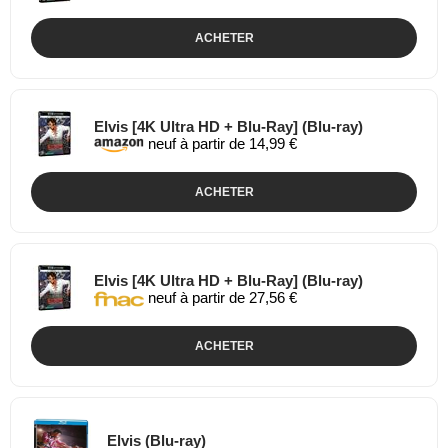
ACHETER
Elvis [4K Ultra HD + Blu-Ray] (Blu-ray)
neuf à partir de 14,99 €
ACHETER
Elvis [4K Ultra HD + Blu-Ray] (Blu-ray)
neuf à partir de 27,56 €
ACHETER
Elvis (Blu-ray)