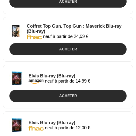
ACHETER
Coffret Top Gun, Top Gun : Maverick Blu-ray
(Blu-ray)
neuf à partir de 24,99 €
ACHETER
Elvis Blu-ray (Blu-ray)
neuf à partir de 14,99 €
ACHETER
Elvis Blu-ray (Blu-ray)
neuf à partir de 12,00 €