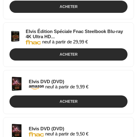
ACHETER
Elvis Édition Spéciale Fnac Steelbook Blu-ray
4K Ultra HD...
neuf à partir de 29,99 €
ACHETER
Elvis DVD (DVD)
neuf à partir de 9,99 €
ACHETER
Elvis DVD (DVD)
neuf à partir de 9,50 €