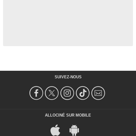
SUIVEZ-NOUS
ALLOCINÉ SUR MOBILE