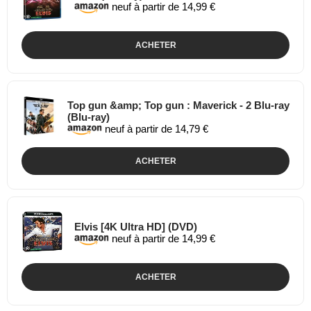
neuf à partir de 14,99 €
ACHETER
Top gun &amp; Top gun : Maverick - 2 Blu-ray
(Blu-ray)
neuf à partir de 14,79 €
ACHETER
Elvis [4K Ultra HD] (DVD)
neuf à partir de 14,99 €
ACHETER